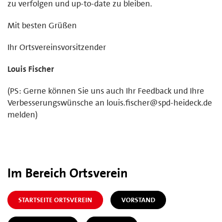
zu verfolgen und up-to-date zu bleiben.
Mit besten Grüßen
Ihr Ortsvereinsvorsitzender
Louis Fischer
(PS: Gerne können Sie uns auch Ihr Feedback und Ihre
Verbesserungswünsche an louis.fischer@spd-heideck.de
melden)
Im Bereich Ortsverein
STARTSEITE ORTSVEREIN
VORSTAND