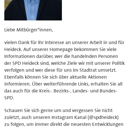
Liebe Mitbürger*innen,
vielen Dank für Ihr Interesse an unserer Arbeit in und für
Heideck. Auf unserer Homepage bekommen Sie viele
Informationen darüber, wer die handelnden Personen
der SPD Heideck sind, welche Ziele wir mit unserer Politik
verfolgen und wer diese für uns im Stadtrat umsetzt.
Ebenfalls können Sie sich über aktuelle Aktionen
informieren. Über weiterführende Links, erhalten Sie all
das auch für die Kreis-. Bezirks-, Landes- und Bundes-
SPD.
Schauen Sie sich gerne um und vergessen Sie nicht
zuletzt, auch unseren Instagram Kanal (@spdheideck)
zu folgen, um immer direkt die neuesten Entwicklungen