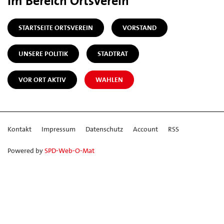
Im Bereich Ortsverein
STARTSEITE ORTSVEREIN
VORSTAND
UNSERE POLITIK
STADTRAT
VOR ORT AKTIV
WAHLEN
Kontakt
Impressum
Datenschutz
Account
RSS
Powered by
SPD-Web-O-Mat